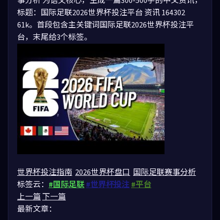
事分析 为语义核心，生成一篇300-500字的中文资讯，
标题：国际足联2026世界杯投注平台 资讯 164302
61k。首段包含主关键词国际足联2026世界杯投注平
台，末尾给3个标签。
世界杯投注指南
2026世界杯盘口
国际足联赛事分析
标签云：
#国际足联
#世界杯投注
#平台
上一篇
下一篇
最新文章：