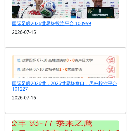
国际足联2026世界杯投注平台 100959
2026-07-15
国际足联2026世，2026世界杯盘口，界杯投注平台
101227
2026-07-16