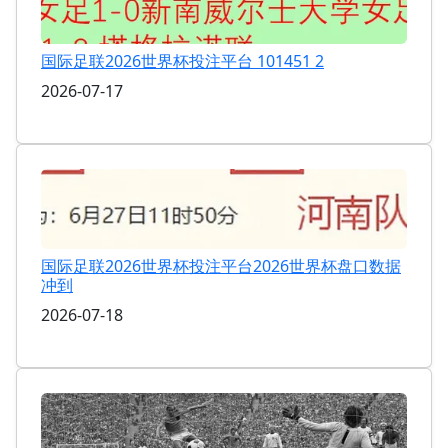
国际足联2026世界杯投注平台 101451 2
2026-07-17
国际足联2026世界杯投注平台2026世界杯盘口数据
冲到
2026-07-18