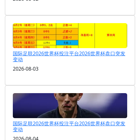
国际足联2026世界杯投注平台2026世界杯盘口突发
变动
2026-08-03
国际足联2026世界杯投注平台2026世界杯盘口突发
变动
2026-08-04