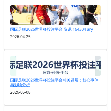
国际足联2026世界杯投注平台 资讯 164304 ary
2026-04-25
国际足联2026世界杯投注平台相关进展：核心事件
与影响分析
2026-05-08