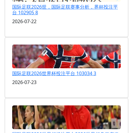
国际足联2026世，国际足联赛事分析，界杯投注平
台 102905 8
2026-07-22
国际足联2026世界杯投注平台 103034 3
2026-07-23