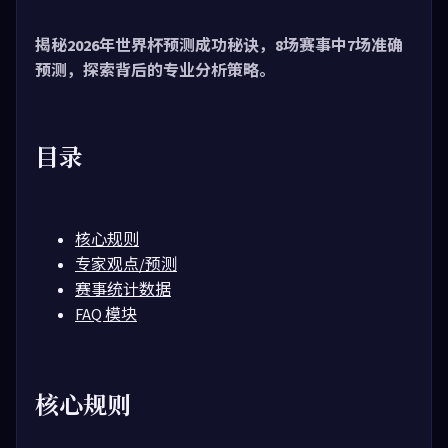
揭秘2026年世界杯预测成功秘诀，8场赛事中7场准确
预测，探索背后的专业分析策略。
目录
核心规则
专家观点/预测
赛事统计数据
FAQ 模块
核心规则