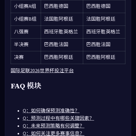
小组赛A组
巴西胜德国
巴西胜德国
小组赛B组
法国胜阿根廷
法国胜阿根廷
八强赛
西班牙胜英格兰
西班牙胜英格兰
半决赛
巴西胜法国
巴西胜法国
决赛
巴西胜阿根廷
巴西胜阿根廷
国际足联2026世界杯投注平台
FAQ 模块
Q：如何确保预测准确性？
Q：预测过程中有哪些关键因素？
Q：未来预测策略有何调整？
Q：如何关注更多赛事信息？