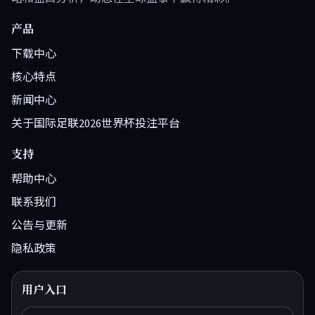
产品
下载中心
核心特点
新闻中心
关于国际足联2026世界杯投注平台
支持
帮助中心
联系我们
公告与更新
隐私政策
用户入口