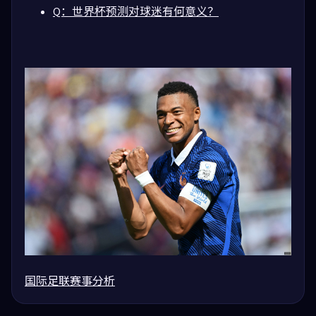
Q：世界杯预测对球迷有何意义？
国际足联赛事分析