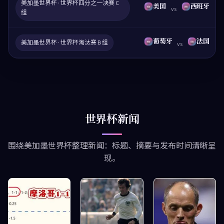
美加墨世界杯 · 世界杯四分之一决赛 C
美国
西班牙
vs
组
葡萄牙
法国
美加墨世界杯 · 世界杯淘汰赛 B 组
vs
世界杯新闻
围绕美加墨世界杯整理新闻：标题、摘要与发布时间清晰呈
现。