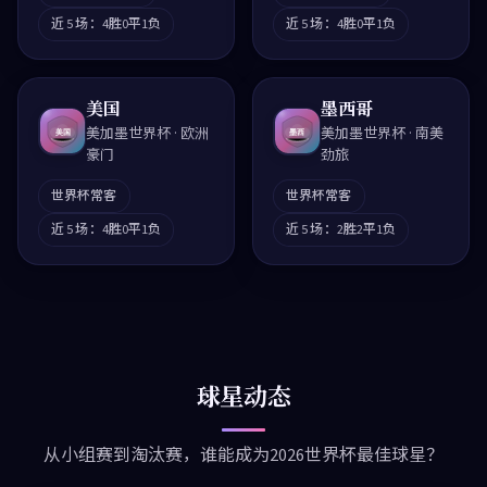
近 5 场：4胜0平1负
近 5 场：4胜0平1负
美国
墨西哥
美加墨世界杯 · 欧洲
美加墨世界杯 · 南美
豪门
劲旅
世界杯常客
世界杯常客
近 5 场：4胜0平1负
近 5 场：2胜2平1负
球星动态
从小组赛到淘汰赛，谁能成为2026世界杯最佳球星？