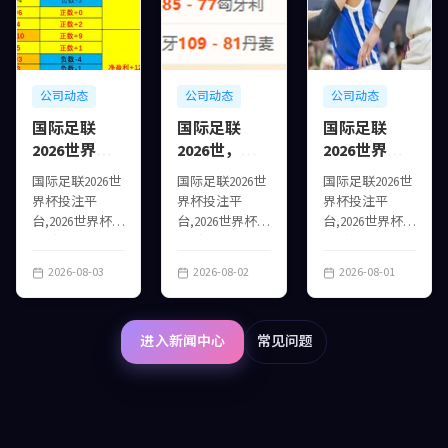
公司动态
公司动态
公司动态
国际足联
国际足联
国际足联
2026世界杯
2026世，
2026世界杯
投注平台
2026世界杯
投注平台
国际足联2026世
国际足联2026世
国际足联2026世
2026世界杯
盘口，界杯
105441 1
界杯投注平
界杯投注平
界杯投注平
盘口突发变
投注平台
台,2026世界杯盘
台,2026世界杯盘
台,2026世界杯盘
动
105649
口,世界杯投注
口,世界杯投注
口,世界杯投注
指南,在线世界
指南,在线世界
指南,在线世界
2026-08-03
2026-08-02
2026-08-01
杯投注,国际足
杯投注,国际足
杯投注,国际足
联赛事分析,国
联赛事分析,国
联赛事分析,国
际足联2026世...
际足联2026世...
际足联2026世...
进入新闻中心
常见问题