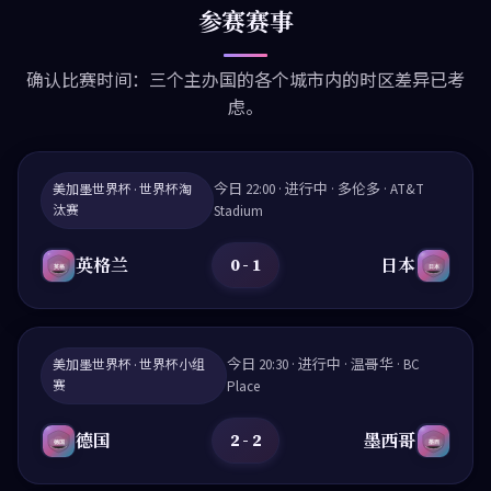
参赛赛事
确认比赛时间：三个主办国的各个城市内的时区差异已考
虑。
今日 22:00 · 进行中 · 多伦多 · AT&T
美加墨世界杯 · 世界杯淘
汰赛
Stadium
英格兰
日本
0 - 1
今日 20:30 · 进行中 · 温哥华 · BC
美加墨世界杯 · 世界杯小组
赛
Place
德国
墨西哥
2 - 2