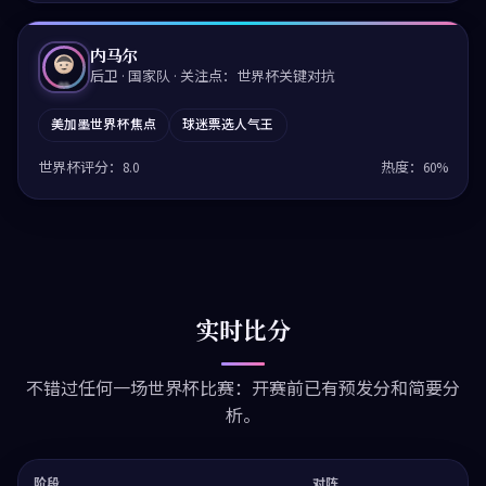
内马尔
后卫 · 国家队 · 关注点：世界杯关键对抗
美加墨世界杯焦点
球迷票选人气王
世界杯评分：8.0
热度：60%
实时比分
不错过任何一场世界杯比赛：开赛前已有预发分和简要分
析。
阶段
对阵