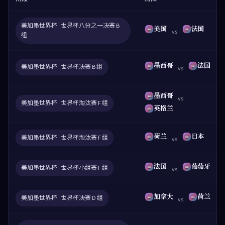
美加墨世界杯 · 世界杯八分之一决赛 B
美国
法国
vs
组
墨西哥
法国
美加墨世界杯 · 世界杯决赛 B 组
vs
墨西哥
vs
美加墨世界杯 · 世界杯淘汰赛 F 组
英格兰
荷兰
日本
美加墨世界杯 · 世界杯淘汰赛 F 组
vs
法国
葡萄牙
美加墨世界杯 · 世界杯小组赛 F 组
vs
加拿大
荷兰
美加墨世界杯 · 世界杯决赛 D 组
vs