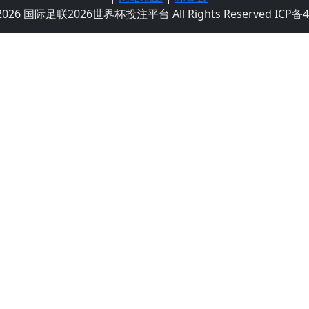
© 2026 国际足联2026世界杯投注平台 All Rights Reserved ICP备4